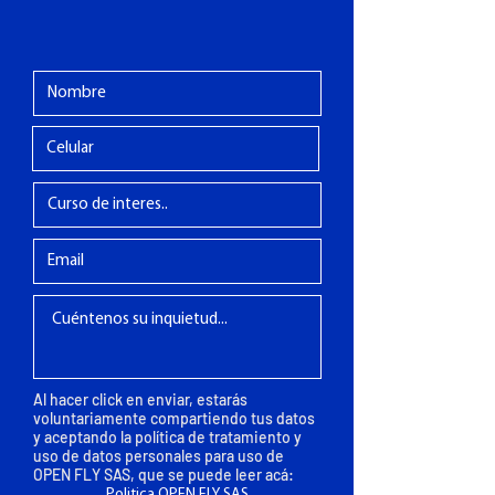
Al hacer click en enviar, estarás
voluntariamente compartiendo tus datos
y aceptando la política de tratamiento y
uso de datos personales para uso de
OPEN FLY SAS, que se puede leer acá:
Politica OPEN FLY SAS