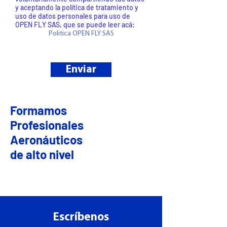
y aceptando la política de tratamiento y
uso de datos personales para uso de
OPEN FLY SAS, que se puede leer acá:
Politica OPEN FLY SAS
Enviar
Formamos
Profesionales
Aeronáuticos
de alto nivel
Escríbenos