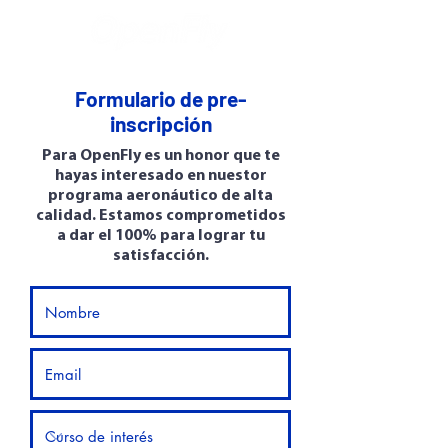
Formulario de pre-
inscripción
Para OpenFly es un honor que te
hayas interesado en nuestor
programa aeronáutico de alta
calidad. Estamos comprometidos
a dar el 100% para lograr tu
satisfacción.